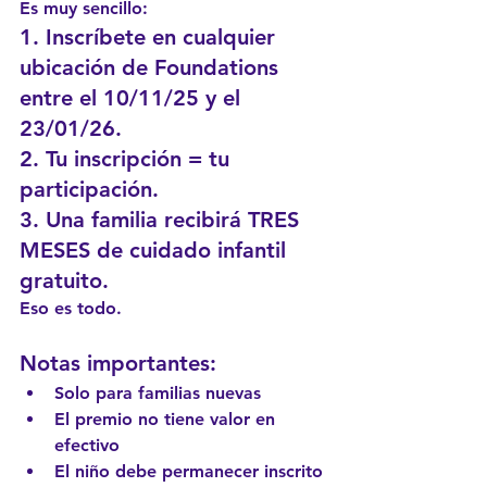
Es muy sencillo:
1. Inscríbete en cualquier 
ubicación de Foundations 
entre el 10/11/25 y el 
23/01/26.
2. Tu inscripción = tu 
participación.
3. Una familia recibirá TRES 
MESES de cuidado infantil 
gratuito.
Eso es todo.
Notas importantes:
Solo para familias nuevas
El premio no tiene valor en 
efectivo
El niño debe permanecer inscrito 