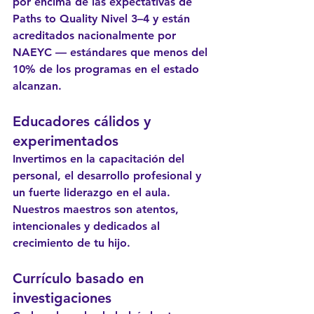
por encima de las expectativas de 
Paths to Quality Nivel 3–4 y están 
acreditados nacionalmente por 
NAEYC — estándares que menos del 
10% de los programas en el estado 
alcanzan.
Educadores cálidos y 
experimentados
Invertimos en la capacitación del 
personal, el desarrollo profesional y 
un fuerte liderazgo en el aula. 
Nuestros maestros son atentos, 
intencionales y dedicados al 
crecimiento de tu hijo.
Currículo basado en 
investigaciones