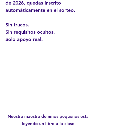
de 2026
, quedas inscrito 
automáticamente en el sorteo.
Sin trucos.
Sin requisitos ocultos.
Solo apoyo real.
Nuestra maestra de niños pequeños está 
leyendo un libro a la clase.