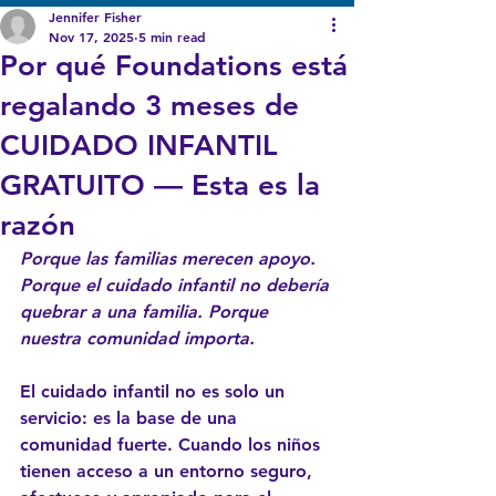
Jennifer Fisher
Nov 17, 2025
5 min read
Por qué Foundations está
regalando 3 meses de
CUIDADO INFANTIL
GRATUITO — Esta es la
razón
Porque las familias merecen apoyo. 
Porque el cuidado infantil no debería 
quebrar a una familia. Porque 
nuestra comunidad importa.
El cuidado infantil no es solo un 
servicio: es la base de una 
comunidad fuerte. Cuando los niños 
tienen acceso a un entorno seguro, 