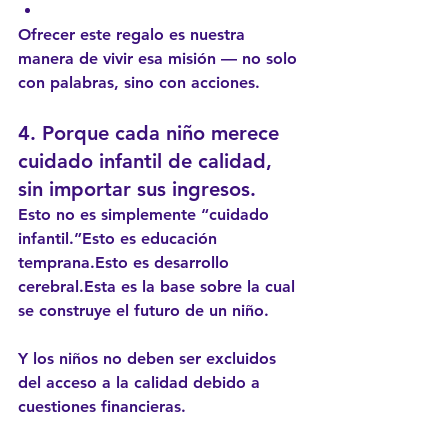
Ofrecer este regalo es nuestra 
manera de vivir esa misión — no solo 
con palabras, sino con acciones.
4. Porque cada niño merece 
cuidado infantil de calidad, 
sin importar sus ingresos.
Esto no es simplemente “cuidado 
infantil.”Esto es educación 
temprana.Esto es desarrollo 
cerebral.Esta es la base sobre la cual 
se construye el futuro de un niño.
Y los niños no deben ser excluidos 
del acceso a la calidad debido a 
cuestiones financieras.