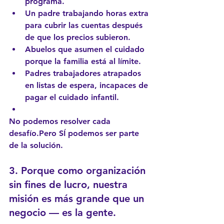
programa.
Un padre trabajando horas extra 
para cubrir las cuentas después 
de que los precios subieron.
Abuelos que asumen el cuidado 
porque la familia está al límite.
Padres trabajadores atrapados 
en listas de espera, incapaces de 
pagar el cuidado infantil.
No podemos resolver cada 
desafío.Pero SÍ podemos ser parte 
de la solución.
3. Porque como organización 
sin fines de lucro, nuestra 
misión es más grande que un 
negocio — es la gente.