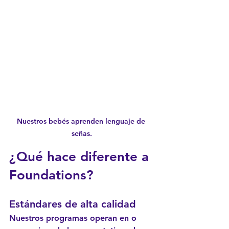
Nuestros bebés aprenden lenguaje de 
señas.
¿Qué hace diferente a 
Foundations?
Estándares de alta calidad
Nuestros programas operan en o 