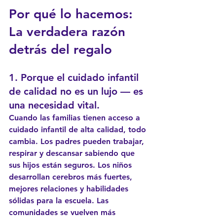
Por qué lo hacemos: 
La verdadera razón 
detrás del regalo
1. Porque el cuidado infantil 
de calidad no es un lujo — es 
una necesidad vital.
Cuando las familias tienen acceso a 
cuidado infantil de alta calidad, todo 
cambia. Los padres pueden trabajar, 
respirar y descansar sabiendo que 
sus hijos están seguros. Los niños 
desarrollan cerebros más fuertes, 
mejores relaciones y habilidades 
sólidas para la escuela. Las 
comunidades se vuelven más 