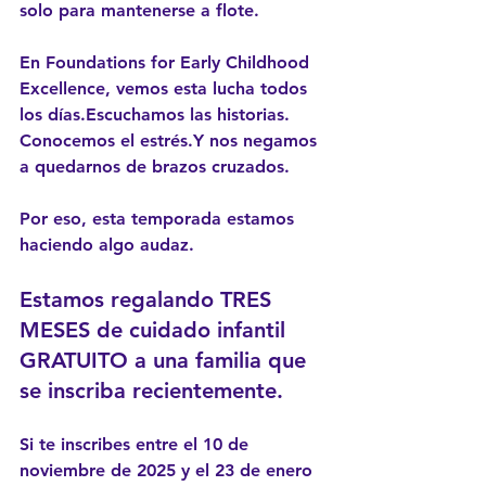
solo para mantenerse a flote.
En Foundations for Early Childhood 
Excellence, vemos esta lucha todos 
los días.Escuchamos las historias. 
Conocemos el estrés.Y nos negamos 
a quedarnos de brazos cruzados.
Por eso, esta temporada estamos 
haciendo algo audaz.
Estamos regalando TRES 
MESES de cuidado infantil 
GRATUITO a una familia que 
se inscriba recientemente.
Si te inscribes entre el 
10 de 
noviembre de 2025 y el 23 de enero 