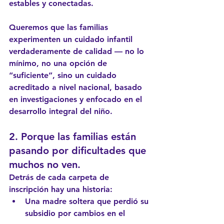
estables y conectadas.
Queremos que las familias 
experimenten un cuidado infantil 
verdaderamente de calidad — no lo 
mínimo, no una opción de 
“suficiente”, sino un cuidado 
acreditado a nivel nacional, basado 
en investigaciones y enfocado en el 
desarrollo integral del niño.
2. Porque las familias están 
pasando por dificultades que 
muchos no ven.
Detrás de cada carpeta de 
inscripción hay una historia:
Una madre soltera que perdió su 
subsidio por cambios en el 