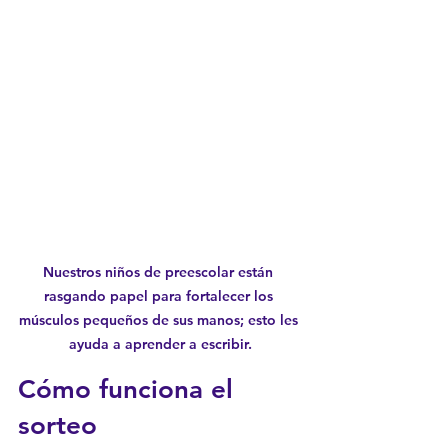
Nuestros niños de preescolar están 
rasgando papel para fortalecer los 
músculos pequeños de sus manos; esto les 
ayuda a aprender a escribir.
Cómo funciona el 
sorteo