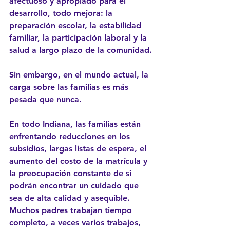
afectuoso y apropiado para el 
desarrollo, todo mejora: la 
preparación escolar, la estabilidad 
familiar, la participación laboral y la 
salud a largo plazo de la comunidad.
Sin embargo, en el mundo actual, la 
carga sobre las familias es más 
pesada que nunca.
En todo Indiana, las familias están 
enfrentando reducciones en los 
subsidios, largas listas de espera, el 
aumento del costo de la matrícula y 
la preocupación constante de si 
podrán encontrar un cuidado que 
sea 
de alta calidad y asequible
. 
Muchos padres trabajan tiempo 
completo, a veces varios trabajos, 