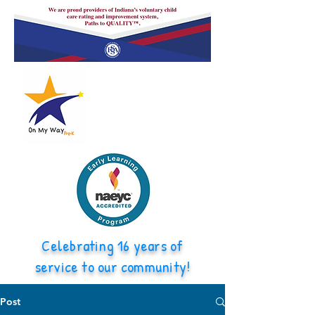
Celebrating 16 years of
service to our community!
Post