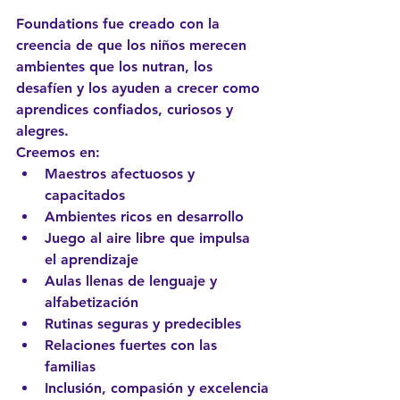
Foundations fue creado con la 
creencia de que los niños merecen 
ambientes que los nutran, los 
desafíen y los ayuden a crecer como 
aprendices confiados, curiosos y 
alegres.
Creemos en:
Maestros afectuosos y 
capacitados
Ambientes ricos en desarrollo
Juego al aire libre que impulsa 
el aprendizaje
Aulas llenas de lenguaje y 
alfabetización
Rutinas seguras y predecibles
Relaciones fuertes con las 
familias
Inclusión, compasión y excelencia