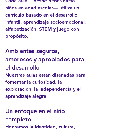
Cada aula —desde bebés hasta 
niños en edad escolar— utiliza un 
currículo basado en el desarrollo 
infantil, aprendizaje socioemocional, 
alfabetización, STEM y juego con 
propósito.
Ambientes seguros, 
amorosos y apropiados para 
el desarrollo
Nuestras aulas están diseñadas para 
fomentar la curiosidad, la 
exploración, la independencia y el 
aprendizaje alegre.
Un enfoque en el niño 
completo
Honramos la identidad, cultura, 