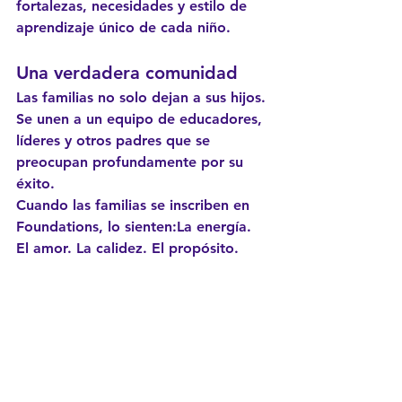
fortalezas, necesidades y estilo de 
aprendizaje único de cada niño.
Una verdadera comunidad
Las familias no solo dejan a sus hijos. 
Se unen a un equipo de educadores, 
líderes y otros padres que se 
preocupan profundamente por su 
éxito.
Cuando las familias se inscriben en 
Foundations, lo sienten:
La energía. 
El amor. La calidez. El propósito.