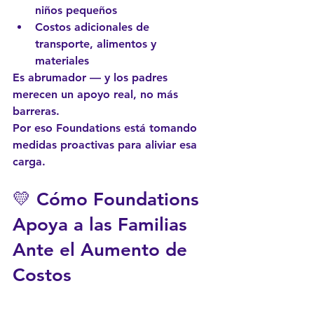
niños pequeños
Costos adicionales de 
transporte, alimentos y 
materiales
Es abrumador — y los padres 
merecen un apoyo real, no más 
barreras.
Por eso Foundations está tomando 
medidas proactivas
 para aliviar esa 
carga.
💛 Cómo Foundations 
Apoya a las Familias 
Ante el Aumento de 
Costos