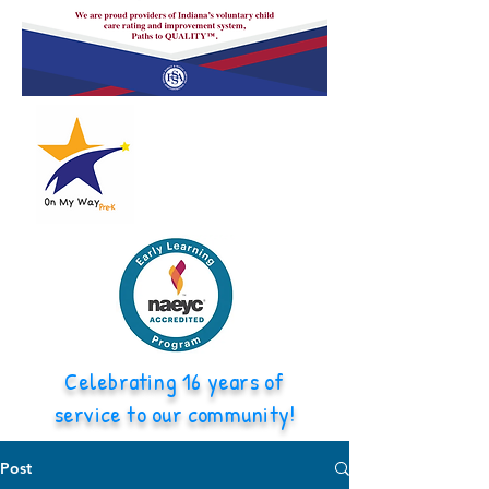
Celebrating 16 years of
service to our community!
Post