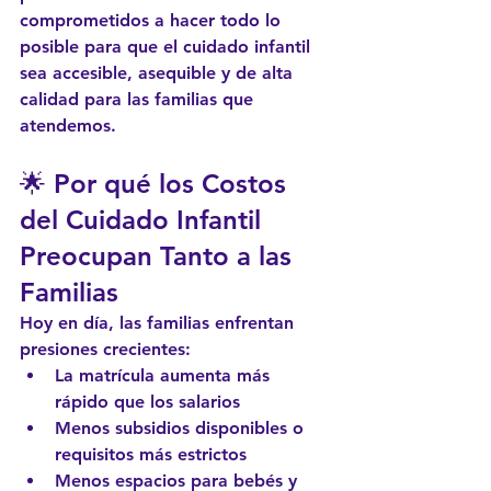
comprometidos a hacer todo lo 
posible para que el cuidado infantil 
sea 
accesible, asequible y de alta 
calidad
 para las familias que 
atendemos.
🌟 Por qué los Costos 
del Cuidado Infantil 
Preocupan Tanto a las 
Familias
Hoy en día, las familias enfrentan 
presiones crecientes:
La matrícula aumenta más 
rápido que los salarios
Menos subsidios disponibles o 
requisitos más estrictos
Menos espacios para bebés y 