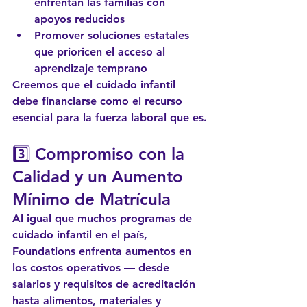
enfrentan las familias con 
apoyos reducidos
Promover soluciones estatales 
que prioricen el acceso al 
aprendizaje temprano
Creemos que el cuidado infantil 
debe financiarse como el recurso 
esencial para la fuerza laboral que es.
3️⃣ 
Compromiso con la 
Calidad y un Aumento 
Mínimo de Matrícula
Al igual que muchos programas de 
cuidado infantil en el país, 
Foundations enfrenta aumentos en 
los costos operativos — desde 
salarios y requisitos de acreditación 
hasta alimentos, materiales y 