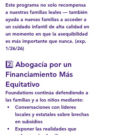
Este programa no solo recompensa 
a nuestras familias leales — también 
ayuda a nuevas familias a acceder a 
un cuidado infantil de alta calidad en 
un momento en que la asequibilidad 
es más importante que nunca. (exp. 
1/26/26)
2️⃣ 
Abogacía por un 
Financiamiento Más 
Equitativo
Foundations continúa defendiendo a 
las familias y a los niños mediante:
Conversaciones con líderes 
locales y estatales sobre brechas 
en subsidios
Exponer las realidades que 