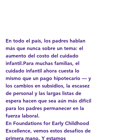
En todo el país, los padres hablan 
más que nunca sobre un tema: 
el 
aumento del costo del cuidado 
infantil
.Para muchas familias, el 
cuidado infantil ahora cuesta lo 
mismo que un pago hipotecario — y 
los cambios en subsidios, la escasez 
de personal y las largas listas de 
espera hacen que sea aún más difícil 
para los padres permanecer en la 
fuerza laboral.
En 
Foundations for Early Childhood 
Excellence
, vemos estos desafíos de 
primera mano. Y estamos 