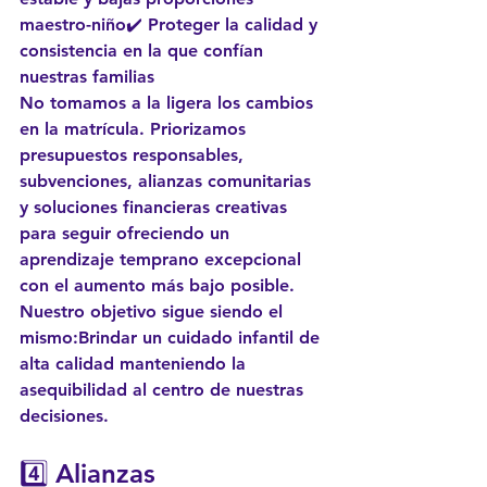
maestro-niño✔️ Proteger la calidad y 
consistencia en la que confían 
nuestras familias
No tomamos a la ligera los cambios 
en la matrícula. Priorizamos 
presupuestos responsables, 
subvenciones, alianzas comunitarias 
y soluciones financieras creativas 
para 
seguir ofreciendo un 
aprendizaje temprano excepcional 
con el aumento más bajo posible
.
Nuestro objetivo sigue siendo el 
mismo:
Brindar un cuidado infantil de 
alta calidad manteniendo la 
asequibilidad al centro de nuestras 
decisiones.
4️⃣ 
Alianzas 