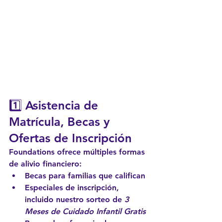
1️⃣ 
Asistencia de 
Matrícula, Becas y 
Ofertas de Inscripción
Foundations ofrece múltiples formas 
de alivio financiero:
Becas
 para familias que califican
Especiales de inscripción
, 
incluido nuestro sorteo de 
3 
Meses de Cuidado Infantil Gratis