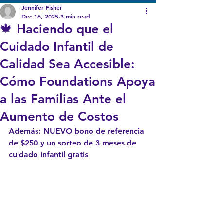
Jennifer Fisher
Dec 16, 2025
3 min read
🍁 Haciendo que el
Cuidado Infantil de
Calidad Sea Accesible:
Cómo Foundations Apoya
a las Familias Ante el
Aumento de Costos
Además: NUEVO bono de referencia 
de $250 y un sorteo de 3 meses de 
cuidado infantil gratis